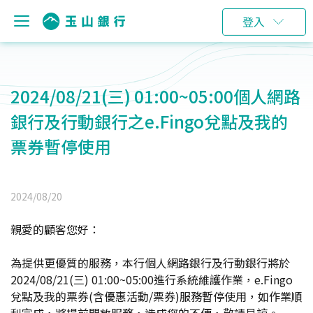
登入
2024/08/21(三) 01:00~05:00個人網路
銀行及行動銀行之e.Fingo兌點及我的
票券暫停使用
2024/08/20
親愛的顧客您好：
為提供更優質的服務，本行個人網路銀行及行動銀行將於
2024/08/21(三) 01:00~05:00進行系統維護作業，e.Fingo
兌點及我的票券(含優惠活動/票券)服務暫停使用，如作業順