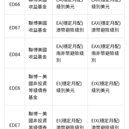
ED66
收益基金
級別美元
級別美元
聯博美國
EA(
穩定月配)
EAX(
穩定月配)
ED67
收益基金
澳幣避險級別
澳幣避險級別
EA(
穩定月配)
EAX(
穩定月配)
聯博美國
南非幣避險級
南非幣避險級
ED84
收益基金
別
別
聯博－美
國非投資
EI(
穩定月配)
EIX(
穩定月配)
EDE6
等級債券
級別美元
級別美元
基金
聯博－美
國非投資
EI(
穩定月配)
EIX(
穩定月配)
EDE7
等級債券
澳幣避險級別
澳幣避險級別