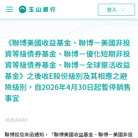
登入
《聯博美國收益基金、聯博－美國非投
資等級債券基金、聯博－優化短期非投
資等級債券基金、聯博－全球靈活收益
基金》之後收E股份級別及其相應之避
險級別，自2026年4月30日起暫停銷售
事宜
2026/04/02
聯博投信來函通知，「聯博美國收益基金、聯博－美國非投