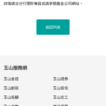
詳情請洽分行理財專員或請參閱基金公司網站。
返回列表
玉山服務網
玉山金控
玉山證券
玉山創投
玉山投信
玉山投顧
玉山志工