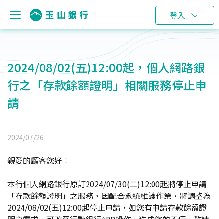
登入
2024/08/02(五)12:00起，個人網路銀
行之「存款餘額證明」相關服務停止申
請
2024/07/26
親愛的顧客您好：
本行個人網路銀行原訂2024/07/30(二)12:00起將停止申請
「存款餘額證明」之服務，因配合系統維護作業，將調整為
2024/08/02(五)12:00起停止申請，如您有申請存款餘額證