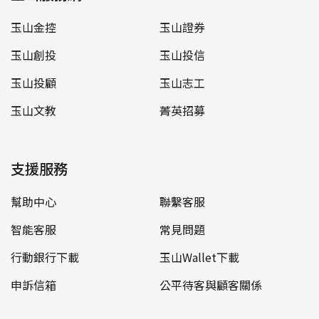
玉山金控
玉山證券
玉山創投
玉山投信
玉山投顧
玉山志工
玉山文教
菁英招募
支援服務
幫助中心
聯繫客服
智能客服
常見問題
行動銀行下載
玉山Wallet下載
申訴信箱
公平待客與顧客關係