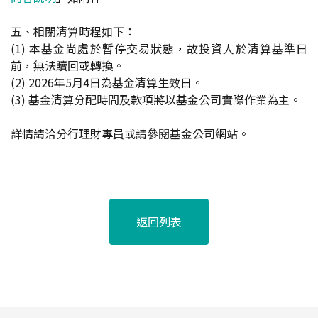
五、相關清算時程如下：
(1)
本基金尚處於暫停交易狀態，故投資人於清算基準日
前，無法贖回或轉換。
(2) 2026
年5月4日為基金清算生效日。
(3)
基金清算分配時間及款項將以基金公司實際作業為主。
詳情請洽分行理財專員或請參閱基金公司網站。
返回列表