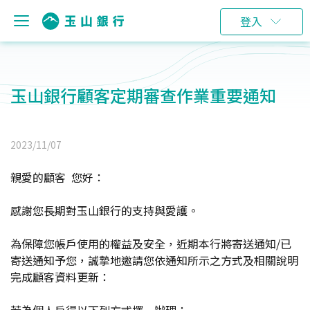
登入
玉山銀行顧客定期審查作業重要通知
2023/11/07
親愛的顧客 您好：
感謝您長期對玉山銀行的支持與愛護。
為保障您帳戶使用的權益及安全，近期本行將寄送通知/已
寄送通知予您，誠摯地邀請您依通知所示之方式及相關說明
完成顧客資料更新：