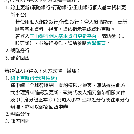
若為個人戶得以下列方式擇一辦理：
線上更新(網路銀行/行動銀行/玉山銀行個人基本資料更
新平台)
若使用個人網路銀行/行動銀行：登入後將顯示「更新
顧客基本資料」視窗，請依指示完成資料更新。
若登入
玉山銀行個人基本資料更新平台
，請點選【立
即更新】，並進行操作，詳請參閱
教學網頁
。
親臨分行
郵寄回函
若非個人戶得以下列方式擇一辦理：
線上更新(全球智匯網)
僅申請「全球智匯網」查詢權限之顧客，無法透過此方
式辦理資料確認及更新，敬請代表人撥冗攜帶相關文件
及 (1) 身分證正本 (2) 公司大小章 至鄰近分行或往來分行
辦理，亦可以郵寄回函申辦。
親臨分行
郵寄回函