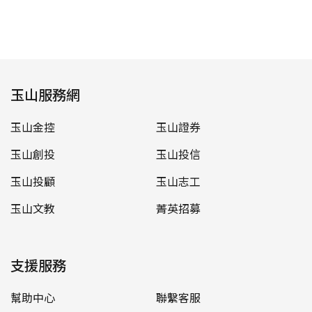
玉山服務網
玉山金控
玉山證券
玉山創投
玉山投信
玉山投顧
玉山志工
玉山文教
菁英招募
支援服務
幫助中心
聯繫客服