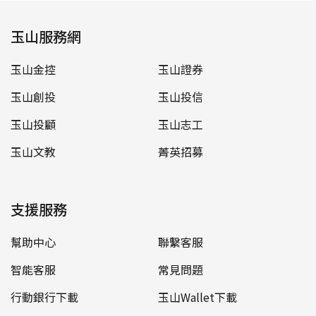
玉山服務網
玉山金控
玉山證券
玉山創投
玉山投信
玉山投顧
玉山志工
玉山文教
菁英招募
支援服務
幫助中心
聯繫客服
智能客服
常見問題
行動銀行下載
玉山Wallet下載