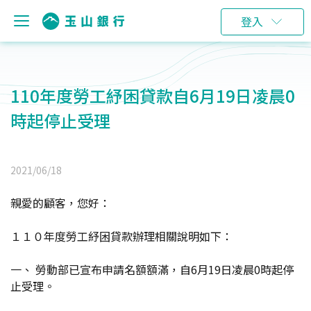
登入
110年度勞工紓困貸款自6月19日凌晨0
時起停止受理
2021/06/18
親愛的顧客，您好：
１１０年度勞工紓困貸款辦理相關說明如下：
一、 勞動部已宣布申請名額額滿，自6月19日凌晨0時起停
止受理。