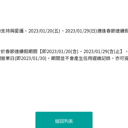
與愛護，2023/01/20(五) ~ 2023/01/29(日)適逢春節
節連續假期間【即2023/01/20(含) ~ 2023/01/29(含)
營業日(即2023/01/30)，期間並不會產生信用遲繳記錄，亦
。
返回列表