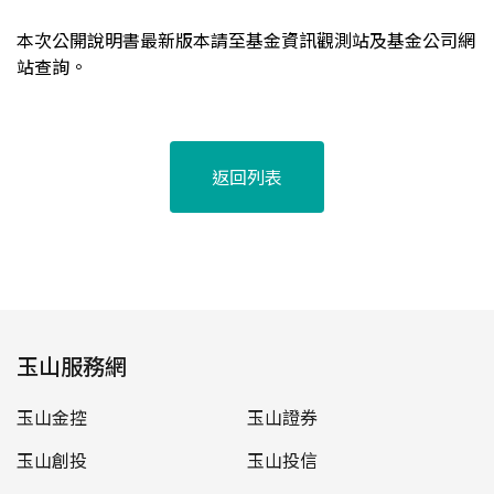
本次公開說明書最新版本請至基金資訊觀測站及基金公司網
站查詢。
返回列表
玉山服務網
玉山金控
玉山證券
玉山創投
玉山投信