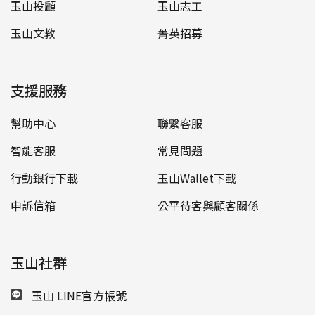
玉山投顧
玉山志工
玉山文教
菁英招募
支援服務
幫助中心
聯繫客服
智能客服
常見問題
行動銀行下載
玉山Wallet下載
申訴信箱
公平待客與顧客關係
玉山社群
玉山 LINE官方帳號