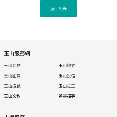
返回列表
玉山服務網
玉山金控
玉山證券
玉山創投
玉山投信
玉山投顧
玉山志工
玉山文教
菁英招募