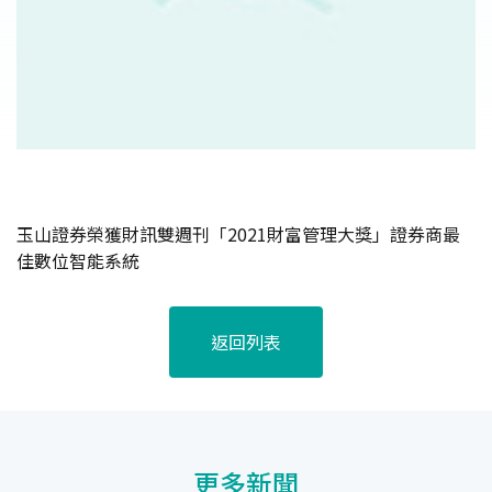
玉山證券榮獲財訊雙週刊「2021財富管理大獎」證券商最
佳數位智能系統
返回列表
更多新聞