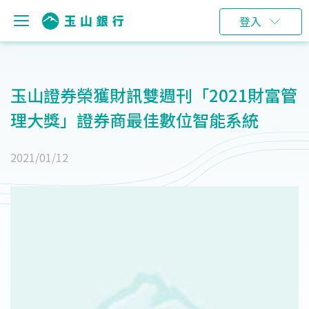
登入
玉山證券榮獲財訊雙週刊「2021財富管
理大獎」證券商最佳數位智能系統
2021/01/12