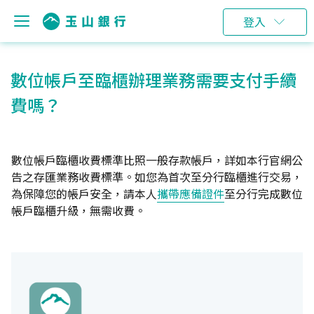
登入
數位帳戶至臨櫃辦理業務需要支付手續
費嗎？
數位帳戶臨櫃收費標準比照一般存款帳戶，詳如本行官網公
告之存匯業務收費標準。如您為首次至分行臨櫃進行交易，
為保障您的帳戶安全，請本人
攜帶應備證件
至分行完成數位
帳戶臨櫃升級，無需收費。