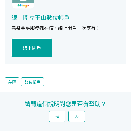
線上開立玉山數位帳戶
完整金融服務都在這，線上開戶一次享有！
線上開戶
存匯
數位帳戶
請問這個說明對您是否有幫助？
是
否