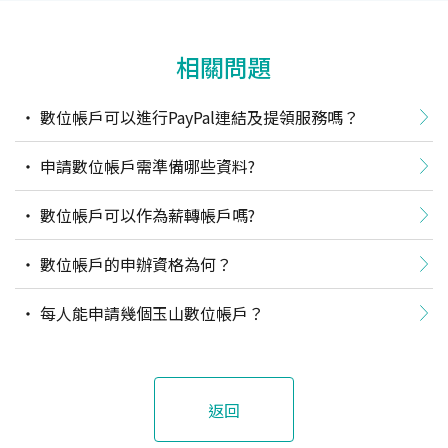
相關問題
數位帳戶可以進行PayPal連結及提領服務嗎？
申請數位帳戶需準備哪些資料?
數位帳戶可以作為薪轉帳戶嗎?
數位帳戶的申辦資格為何？
每人能申請幾個玉山數位帳戶？
返回