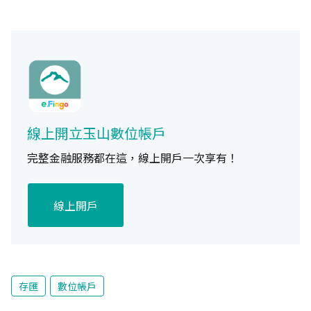
線上開立玉山數位帳戶
完整金融服務都在這，線上開戶一次享有！
線上開戶
存匯
數位帳戶