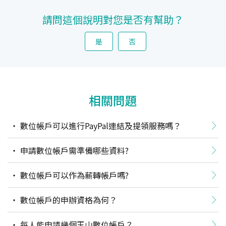
請問這個說明對您是否有幫助？
是
否
相關問題
數位帳戶可以進行PayPal連結及提領服務嗎？
申請數位帳戶需準備哪些資料?
數位帳戶可以作為薪轉帳戶嗎?
數位帳戶的申辦資格為何？
每人能申請幾個玉山數位帳戶？