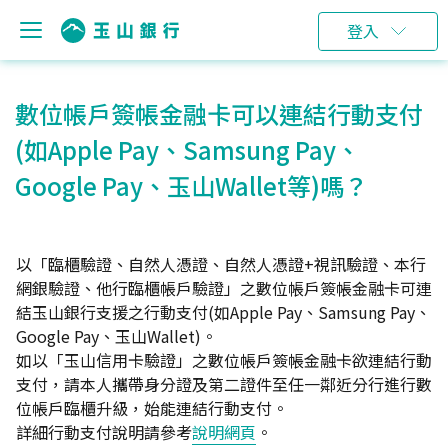
登入
數位帳戶簽帳金融卡可以連結行動支付
(如Apple Pay、Samsung Pay、
Google Pay、玉山Wallet等)嗎？
以「臨櫃驗證、自然人憑證、自然人憑證+視訊驗證、本行
網銀驗證、他行臨櫃帳戶驗證」之數位帳戶簽帳金融卡可連
結玉山銀行支援之行動支付(如Apple Pay、Samsung Pay、
Google Pay、玉山Wallet)。
如以「玉山信用卡驗證」之數位帳戶簽帳金融卡欲連結行動
支付，請本人攜帶身分證及第二證件至任一鄰近分行進行數
位帳戶臨櫃升級，始能連結行動支付。
詳細行動支付說明請參考
說明網頁
。