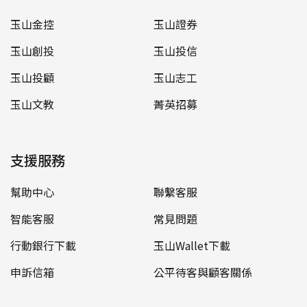
玉山金控
玉山證券
玉山創投
玉山投信
玉山投顧
玉山志工
玉山文教
菁英招募
支援服務
幫助中心
聯繫客服
智能客服
常見問題
行動銀行下載
玉山Wallet下載
申訴信箱
公平待客與顧客關係