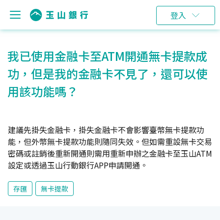
登入
我已使用金融卡至ATM開通無卡提款成
功，但是我的金融卡不見了，還可以使
用該功能嗎？
建議先掛失金融卡，掛失金融卡不會影響臺幣無卡提款功
能，但外幣無卡提款功能則隨同失效。但如需重設無卡交易
密碼或註銷後重新開通則需用重新申辦之金融卡至玉山ATM
設定或透過玉山行動銀行APP申請開通。
存匯
無卡提款