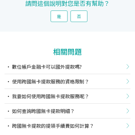
請問這個說明對您是否有幫助？
是
否
相關問題
數位帳戶金融卡可以國外提款嗎?
使用跨國無卡提款服務的資格限制？
我要如何使用跨國無卡提款服務呢？
如何查詢跨國無卡提款明細？
跨國無卡提款的提領手續費如何計算？