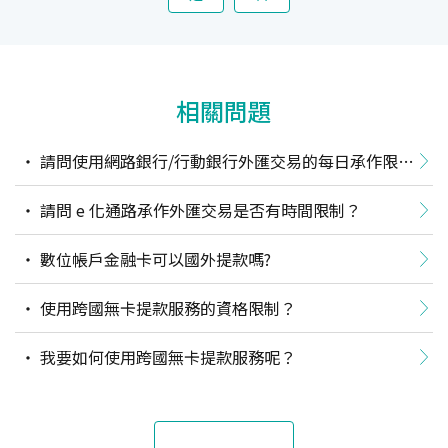
相關問題
請問使用網路銀行/行動銀行外匯交易的每日承作限額
為？
請問 e 化通路承作外匯交易是否有時間限制？
數位帳戶金融卡可以國外提款嗎?
使用跨國無卡提款服務的資格限制？
我要如何使用跨國無卡提款服務呢？