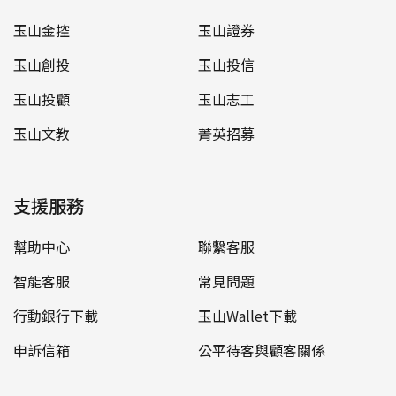
玉山金控
玉山證券
玉山創投
玉山投信
玉山投顧
玉山志工
玉山文教
菁英招募
支援服務
幫助中心
聯繫客服
智能客服
常見問題
行動銀行下載
玉山Wallet下載
申訴信箱
公平待客與顧客關係