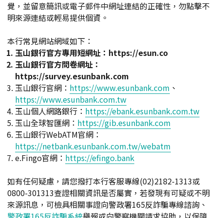
覺，並留意簡訊或電子郵件中網址連結的正確性，勿點擊不
明來源連結或輕易提供個資。
本行常見網站網域如下：
玉山銀行官方專用短網址：https://esun.co
玉山銀行官方問卷網址：
https://survey.esunbank.com
玉山銀行官網：
https://www.esunbank.com
、
https://www.esunbank.com.tw
玉山個人網路銀行：
https://ebank.esunbank.com.tw
玉山全球智匯網：
https://gib.esunbank.com
玉山銀行WebATM官網：
https://netbank.esunbank.com.tw/webatm
e.Fingo官網：
https://efingo.bank
如有任何疑慮，請您撥打本行客服專線(02)2182-1313或
0800-301313查證相關資訊是否屬實，若發現有可疑或不明
來源訊息，可檢具相關事證向警政署165反詐騙專線諮詢、
警政署165反詐騙系統
舉報或向警察機關請求協助，以保障