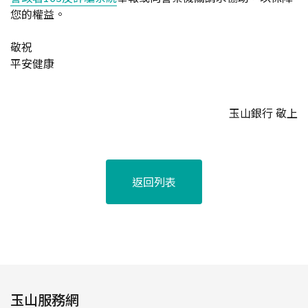
您的權益。
敬祝
平安健康
玉山銀行 敬上
返回列表
玉山服務網