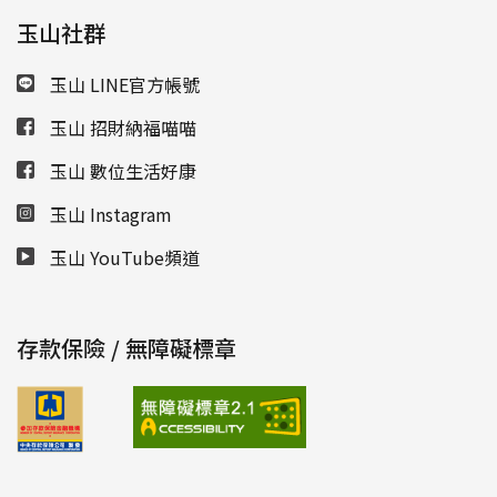
玉山社群
玉山 LINE官方帳號
玉山 招財納福喵喵
玉山 數位生活好康
玉山 Instagram
玉山 YouTube頻道
存款保險 / 無障礙標章