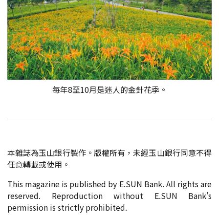
每年8至10月是迷人的金針花季。
本雜誌為玉山銀行製作。版權所有，未經玉山銀行同意不得
任意轉載或使用。
This magazine is published by E.SUN Bank. All rights are
reserved. Reproduction without E.SUN Bank's
permission is strictly prohibited.