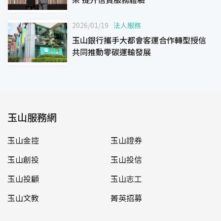
2026/01/19
法人服務
玉山銀行攜手大都會客運合作轉型授信
共同推動零碳運輸發展
玉山服務網
玉山金控
玉山證券
玉山創投
玉山投信
玉山投顧
玉山志工
玉山文教
菁英招募