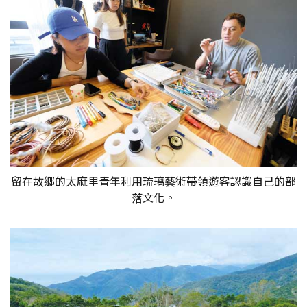
留在故鄉的太麻里青年利用琉璃藝術帶領遊客認識自己的部
落文化。