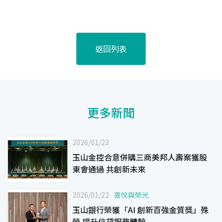
返回列表
更多新聞
2026/01/23
玉山金控合意併購三商美邦人壽案獲股
東會通過 共創新未來
2026/01/22
喜悅與榮光
玉山銀行榮獲「AI 創新百強金質獎」殊
榮 提升信貸服務體驗