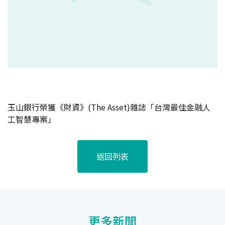
玉山銀行榮獲《財資》(The Asset)雜誌「台灣最佳金融人
工智慧專案」
返回列表
更多新聞