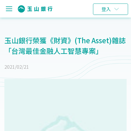
登入
玉山銀行榮獲《財資》(The Asset)雜誌
「台灣最佳金融人工智慧專案」
2021/02/21