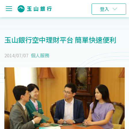
登入
玉山銀行空中理財平台 簡單快速便利
2014/07/07
個人服務