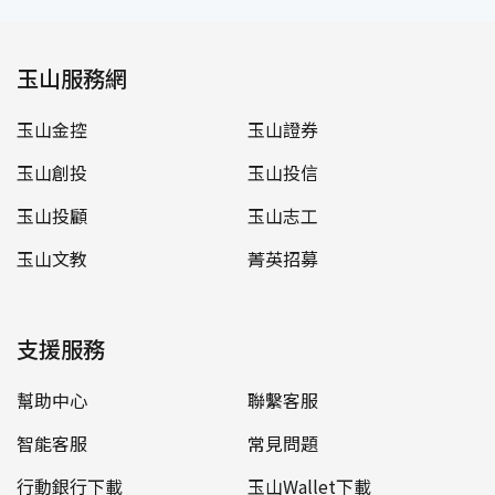
玉山服務網
玉山金控
玉山證券
玉山創投
玉山投信
玉山投顧
玉山志工
玉山文教
菁英招募
支援服務
幫助中心
聯繫客服
智能客服
常見問題
行動銀行下載
玉山Wallet下載