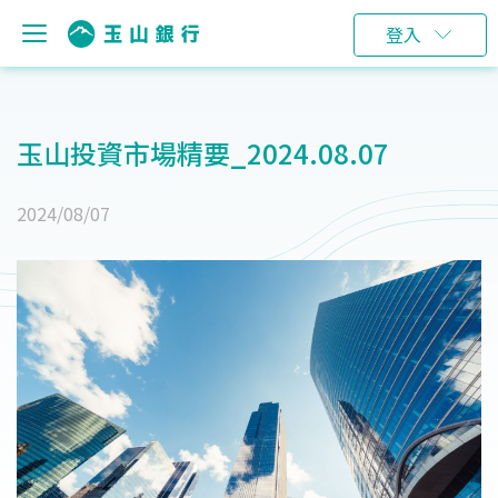
登入
玉山投資市場精要_2024.08.07
2024/08/07