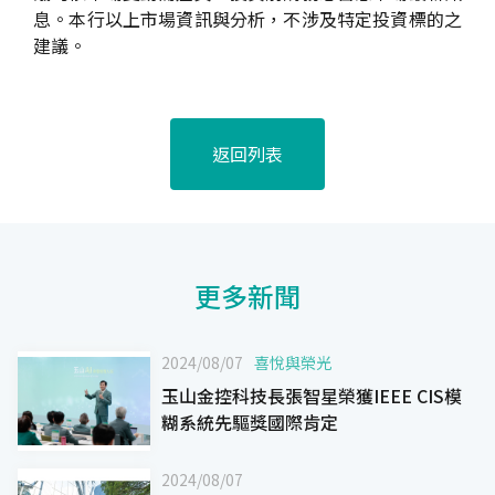
息。本行以上市場資訊與分析，不涉及特定投資標的之
建議。
返回列表
更多新聞
2024/08/07
喜悅與榮光
玉山金控科技長張智星榮獲IEEE CIS模
糊系統先驅獎國際肯定
2024/08/07