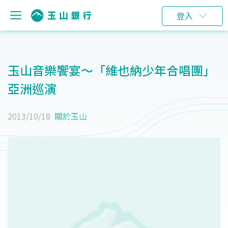
登入
玉山音樂饗宴～「維也納少年合唱團」
亞洲巡演
2013/10/18
關於玉山