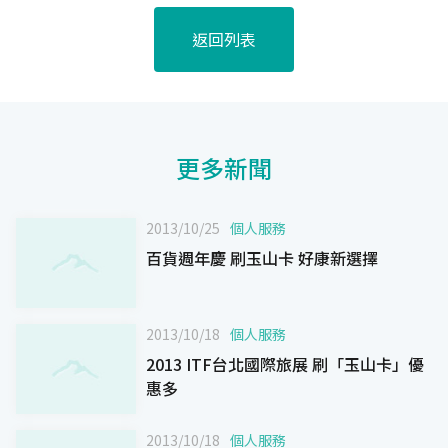
返回列表
更多新聞
2013/10/25
個人服務
百貨週年慶 刷玉山卡 好康新選擇
2013/10/18
個人服務
2013 ITF台北國際旅展 刷「玉山卡」優
惠多
2013/10/18
個人服務