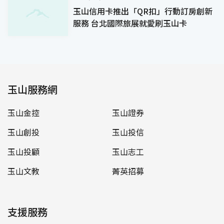
玉山信用卡推出「QR扣」行動訂房創新
服務 台北國際旅展就愛刷玉山卡
玉山服務網
玉山金控
玉山證券
玉山創投
玉山投信
玉山投顧
玉山志工
玉山文教
菁英招募
支援服務