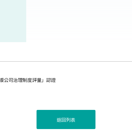
階版公司治理制度評量」認證
返回列表