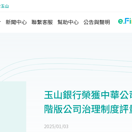
於玉山
介
新聞中心
聯繫客服
幫助中心
公告與聲明
玉山銀行榮獲中華公司
階版公司治理制度評
2025/01/03