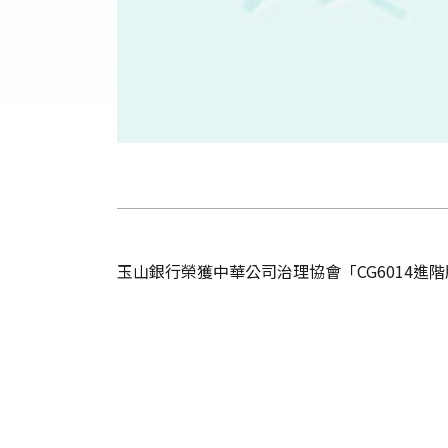
玉山銀行榮獲中華公司治理協會「CG6014進