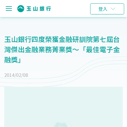
登入
玉山銀行四度榮獲金融研訓院第七屆台
灣傑出金融業務菁業獎～「最佳電子金
融獎」
2014/02/08