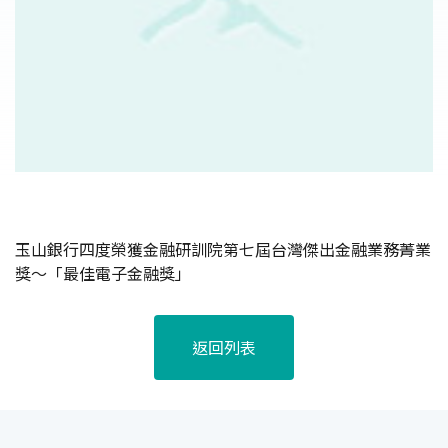
玉山銀行四度榮獲金融研訓院第七屆台灣傑出金融業務菁業
獎～「最佳電子金融獎」
返回列表