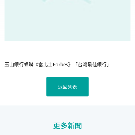
玉山銀行蟬聯《富比士Forbes》「台灣最佳銀行」
返回列表
更多新聞