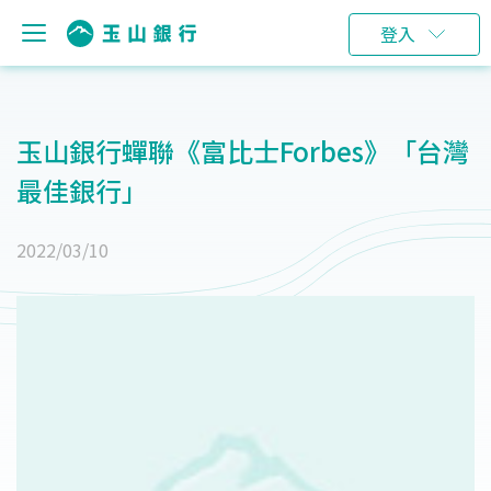
登入
玉山銀行蟬聯《富比士Forbes》「台灣
最佳銀行」
2022/03/10