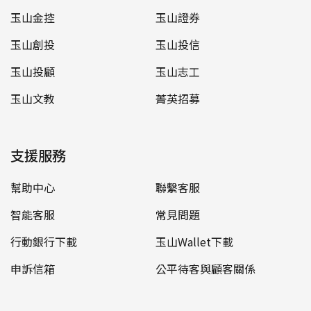
玉山金控
玉山證券
玉山創投
玉山投信
玉山投顧
玉山志工
玉山文教
菁英招募
支援服務
幫助中心
聯繫客服
智能客服
常見問題
行動銀行下載
玉山Wallet下載
申訴信箱
公平待客與顧客關係