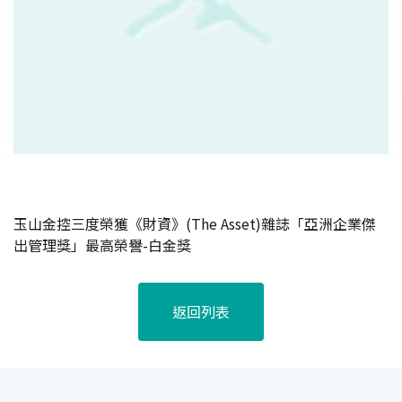
玉山金控三度榮獲《財資》(The Asset)雜誌「亞洲企業傑
出管理獎」最高榮譽-白金獎
返回列表