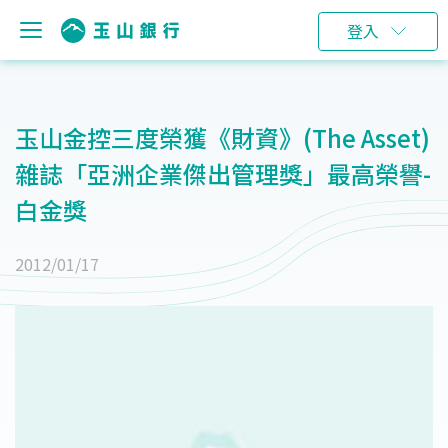
登入
玉山金控三度榮獲《財資》(The Asset)
雜誌「亞洲企業傑出管理獎」最高榮譽-
白金獎
2012/01/17