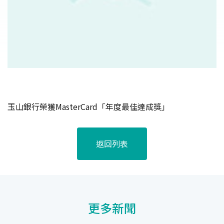
玉山銀行榮獲MasterCard「年度最佳達成獎」
返回列表
更多新聞