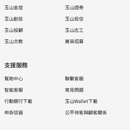
玉山金控
玉山證券
玉山創投
玉山投信
玉山投顧
玉山志工
玉山文教
菁英招募
支援服務
幫助中心
聯繫客服
智能客服
常見問題
行動銀行下載
玉山Wallet下載
申訴信箱
公平待客與顧客關係