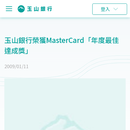
登入
玉山銀行榮獲MasterCard「年度最佳
達成獎」
2009/01/11