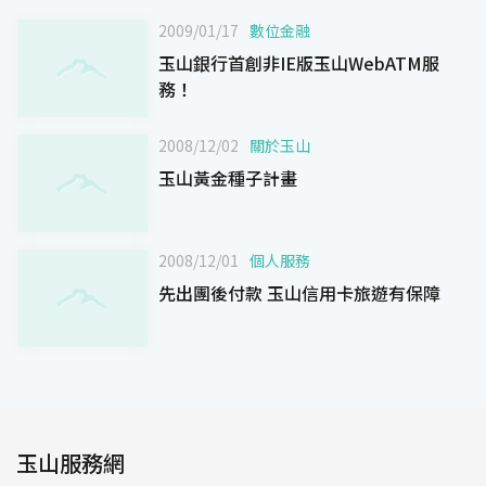
2009/01/17
數位金融
玉山銀行首創非IE版玉山WebATM服
務！
2008/12/02
關於玉山
玉山黃金種子計畫
2008/12/01
個人服務
先出團後付款 玉山信用卡旅遊有保障
玉山服務網