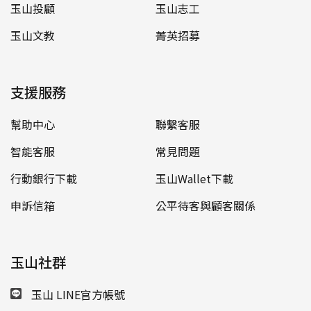
玉山投顧
玉山志工
玉山文教
菁英招募
支援服務
幫助中心
聯繫客服
智能客服
常見問題
行動銀行下載
玉山Wallet下載
申訴信箱
公平待客與顧客關係
玉山社群
玉山 LINE官方帳號