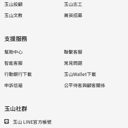
玉山投顧
玉山志工
玉山文教
菁英招募
支援服務
幫助中心
聯繫客服
智能客服
常見問題
行動銀行下載
玉山Wallet下載
申訴信箱
公平待客與顧客關係
玉山社群
玉山 LINE官方帳號