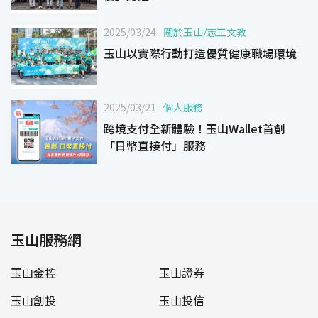
2025/03/24
關於玉山
/
志工文教
玉山以實際行動打造優質健康職場環境
2025/03/21
個人服務
跨境支付全新體驗！玉山Wallet首創
「日幣直接付」服務
玉山服務網
玉山金控
玉山證券
玉山創投
玉山投信