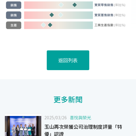
返回列表
更多新聞
2025/03/26
喜悅與榮光
玉山再次榮獲公司治理制度評量「特
優」認證