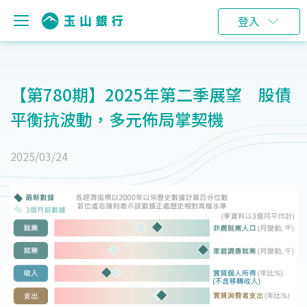
登入
【第780期】2025年第二季展望 股債
平衡抗波動，多元佈局掌契機
2025/03/24