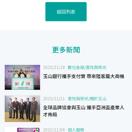
返回列表
更多新聞
2015/11/18
數位金融
/
喜悅與榮光
玉山銀行攜手支付寶 帶來陸客龐大商機
2015/11/11
喜悅與榮光
/
關於玉山
全球品牌協會與玉山 攜手亞洲盃產業人
才佈局
2015/11/04
個人服務