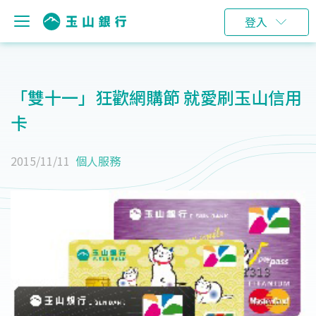
登入
「雙十一」狂歡網購節 就愛刷玉山信用
卡
2015/11/11
個人服務