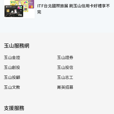
ITF台北國際旅展 刷玉山信用卡好禮享不
完
玉山服務網
玉山金控
玉山證券
玉山創投
玉山投信
玉山投顧
玉山志工
玉山文教
菁英招募
支援服務