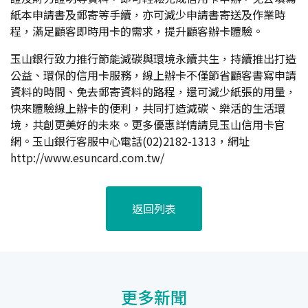
紙本申請書及郵寄等手續，亦可減少申請書寄送及作業時
程，滿足顧客即時用卡的需求，提升顧客辦卡體驗。
玉山銀行致力推行節能減碳與環境永續共生，持續推出打造
公益、環保的信用卡服務，線上辦卡不僅節省顧客書寫申請
資料的時間、免去郵寄資料的路程，還可減少紙張的用量，
快來體驗線上辦卡的便利，共同打造減碳、樂活的生活環
境，共創更美好的未來。更多優惠詳情請見玉山信用卡官
網。玉山銀行客服中心電話(02)2182-1313，網址
http://www.esuncard.com.tw/
返回列表
更多新聞