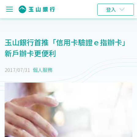
登入
玉山銀行首推「信用卡驗證ｅ指辦卡」
新戶辦卡更便利
2017/07/31
個人服務