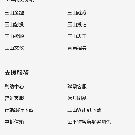
玉山金控
玉山證券
玉山創投
玉山投信
玉山投顧
玉山志工
玉山文教
菁英招募
支援服務
幫助中心
聯繫客服
智能客服
常見問題
行動銀行下載
玉山Wallet下載
申訴信箱
公平待客與顧客關係