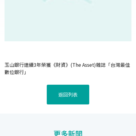
玉山銀行連續3年榮獲《財資》(The Asset)雜誌「台灣最佳
數位銀行」
返回列表
更多新聞