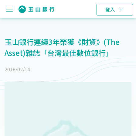
登入
玉山銀行連續3年榮獲《財資》(The
Asset)雜誌「台灣最佳數位銀行」
2018/02/14