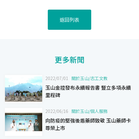
返回列表
更多新聞
2022/07/01
關於玉山
/
志工文教
玉山金控發布永續報告書 豎立多項永續
里程碑
2022/06/16
關於玉山
/
個人服務
向防疫的堅強後盾藥師致敬 玉山藥師卡
尊榮上市