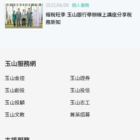
2022/06/08
個人服務
報稅旺季 玉山銀行舉辦線上講座分享稅
務新知
玉山服務網
玉山金控
玉山證券
玉山創投
玉山投信
玉山投顧
玉山志工
玉山文教
菁英招募
支援服務