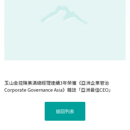
玉山金控陳美滿總經理連續3年榮獲《亞洲企業管治
Corporate Governance Asia》雜誌「亞洲最佳CEO」
返回列表