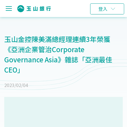
登入
玉山金控陳美滿總經理連續3年榮獲
《亞洲企業管治Corporate
Governance Asia》雜誌「亞洲最佳
CEO」
2023/02/04