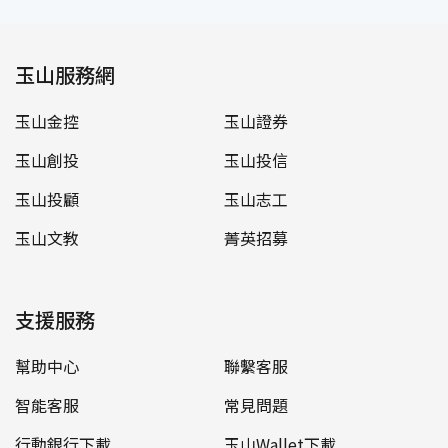
玉山服務網
玉山金控
玉山證券
玉山創投
玉山投信
玉山投顧
玉山志工
玉山文教
菁英招募
支援服務
幫助中心
聯繫客服
智能客服
常見問題
行動銀行下載
玉山Wallet下載