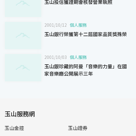
玉山投信獲證期會核發營業執照
2001/10/12
個人服務
玉山銀行榮獲第十二屆國家品質獎殊榮
2001/10/03
個人服務
玉山銀珍藏的阿曼「音樂的力量」在國
家音樂廳公開展示三年
玉山服務網
玉山金控
玉山證券