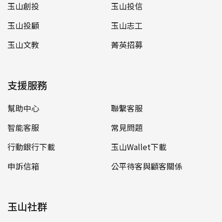
玉山創投
玉山投信
玉山投顧
玉山志工
玉山文教
菁英招募
支援服務
幫助中心
聯繫客服
智能客服
常見問題
行動銀行下載
玉山Wallet下載
申訴信箱
公平待客與顧客關係
玉山社群