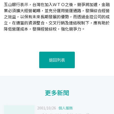
玉山銀行表示，台灣在加入ＷＴＯ之後，競爭將加遽，金融
業必須擴大經營範疇，並充分運用營運通路，發揮綜合經營
之效益，以保有未來長期發展的優勢，而透過金控公司的成
立，在適當的資源整合、交叉行銷及連結稅制下，應有助於
降低營運成本，發揮經營綜校，強化競爭力。
返回列表
更多新聞
2001/10/26
個人服務