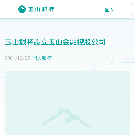
登入
玉山銀將設立玉山金融控股公司
2001/10/25
個人服務