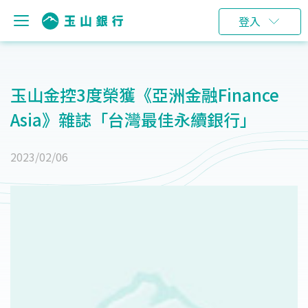
登入
玉山金控3度榮獲《亞洲金融Finance
Asia》雜誌「台灣最佳永續銀行」
2023/02/06