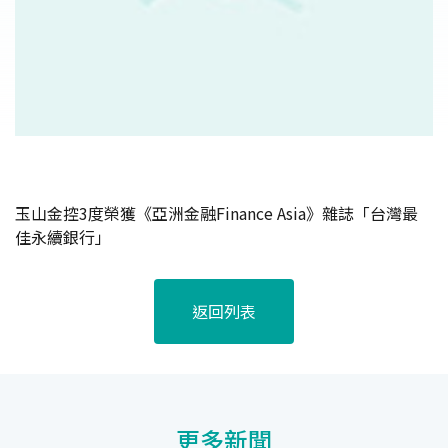
玉山金控3度榮獲《亞洲金融Finance Asia》雜誌「台灣最
佳永續銀行」
返回列表
更多新聞