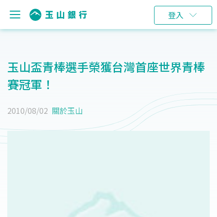
登入
玉山盃青棒選手榮獲台灣首座世界青棒
賽冠軍！
2010/08/02
關於玉山