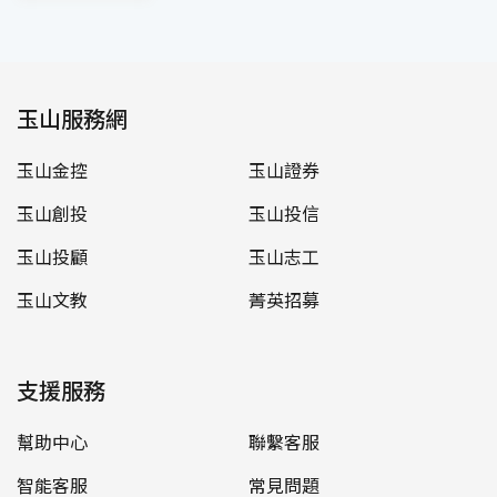
玉山服務網
玉山金控
玉山證券
玉山創投
玉山投信
玉山投顧
玉山志工
玉山文教
菁英招募
支援服務
幫助中心
聯繫客服
智能客服
常見問題