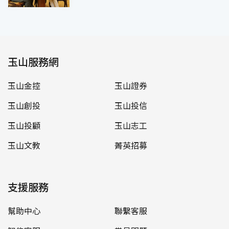
玉山服務網
玉山金控
玉山證券
玉山創投
玉山投信
玉山投顧
玉山志工
玉山文教
菁英招募
支援服務
幫助中心
聯繫客服