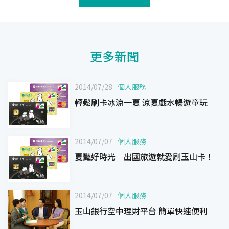
更多新聞
2014/07/28
個人服務
輕鬆刷卡冰涼一夏 涼夏戲水暢遊童玩
2014/07/07
個人服務
夏豔好時光 出國旅遊就愛刷玉山卡！
2014/07/07
個人服務
玉山銀行空中理財平台 簡單快速便利