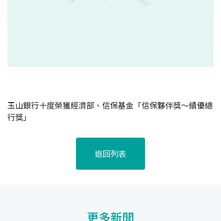
玉山銀行十度榮獲經濟部、信保基金「信保夥伴獎～績優總
行獎」
返回列表
更多新聞