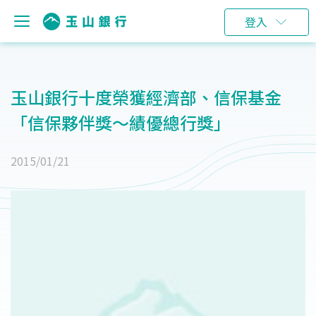
登入
玉山銀行十度榮獲經濟部、信保基金
「信保夥伴獎～績優總行獎」
2015/01/21