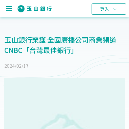
登入
玉山銀行榮獲 全國廣播公司商業頻道
CNBC「台灣最佳銀行」
2024/02/17