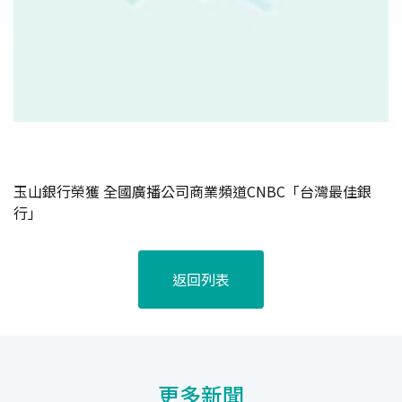
玉山銀行榮獲 全國廣播公司商業頻道CNBC「台灣最佳銀
行」
返回列表
更多新聞