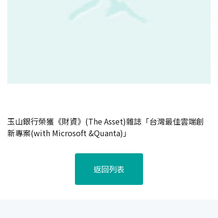
玉山銀行榮獲《財資》(The Asset)雜誌「台灣最佳雲端創
新專案(with Microsoft &Quanta)」
返回列表