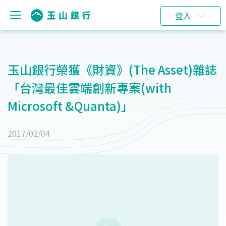
登入
玉山銀行榮獲《財資》(The Asset)雜誌
「台灣最佳雲端創新專案(with
Microsoft &Quanta)」
2017/02/04