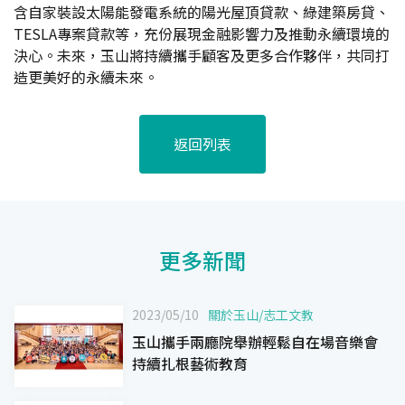
含自家裝設太陽能發電系統的陽光屋頂貸款、綠建築房貸、
TESLA專案貸款等，充份展現金融影響力及推動永續環境的
決心。未來，玉山將持續攜手顧客及更多合作夥伴，共同打
造更美好的永續未來。
返回列表
更多新聞
2023/05/10
關於玉山
/
志工文教
玉山攜手兩廳院舉辦輕鬆自在場音樂會
持續扎根藝術教育