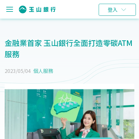
登入
金融業首家 玉山銀行全面打造零碳ATM
服務
2023/05/04
個人服務