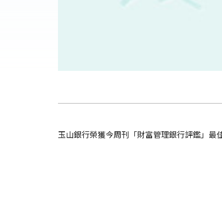
玉山銀行榮獲今周刊「財富管理銀行評鑑」最