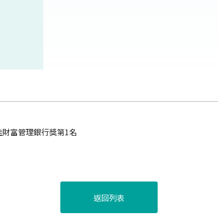
佳財富管理銀行獎第1名
返回列表