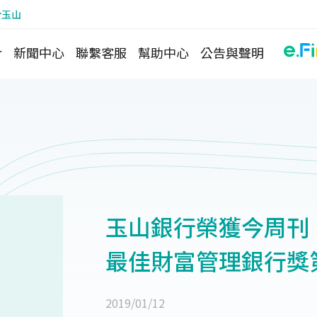
於玉山
介
新聞中心
聯繫客服
幫助中心
公告與聲明
玉山銀行榮獲今周刊
最佳財富管理銀行獎
2019/01/12