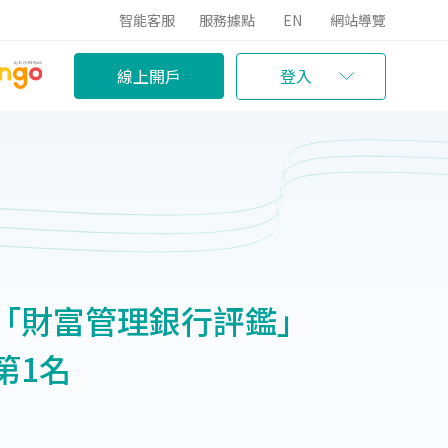
智能客服
服務據點
EN
網站導覽
線上開戶
登入
「財富管理銀行評鑑」
第1名