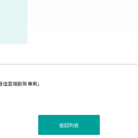
台灣最佳雲端創新專案」
返回列表