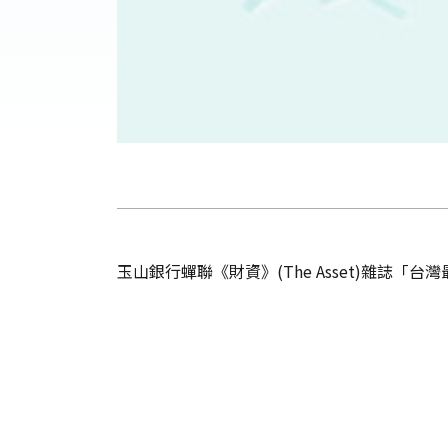
玉山銀行蟬聯《財資》(The Asset)雜誌「