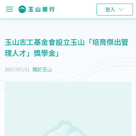
登入
玉山志工基金會設立玉山「培育傑出管
理人才」獎學金」
2007/07/31
關於玉山