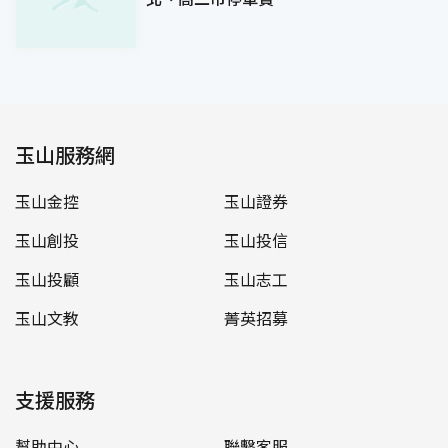
玉山服務網
玉山金控
玉山證券
玉山創投
玉山投信
玉山投顧
玉山志工
玉山文教
菁英招募
支援服務
幫助中心
聯繫客服