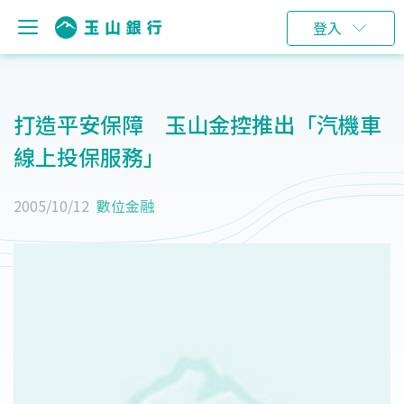
登入
打造平安保障 玉山金控推出「汽機車
線上投保服務」
2005/10/12
數位金融