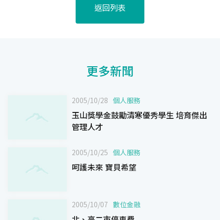
返回列表
更多新聞
2005/10/28
個人服務
玉山獎學金鼓勵清寒優秀學生 培育傑出
管理人才
2005/10/25
個人服務
呵護未來 寶貝希望
2005/10/07
數位金融
北、高二市停車費