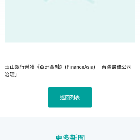
玉山銀行榮獲《亞洲金融》(FinanceAsia) 「台灣最佳公司
治理」
返回列表
更多新聞