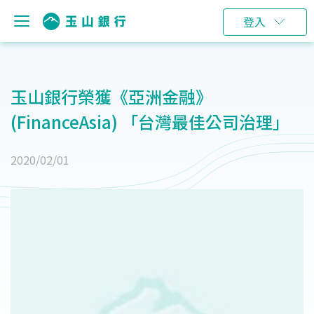
登入
玉山銀行榮獲《亞洲金融》
(FinanceAsia) 「台灣最佳公司治理」
2020/02/01