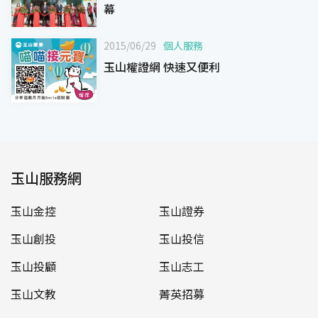
幕
2015/06/29
個人服務
玉山權證網 快速又便利
玉山服務網
玉山金控
玉山證券
玉山創投
玉山投信
玉山投顧
玉山志工
玉山文教
菁英招募