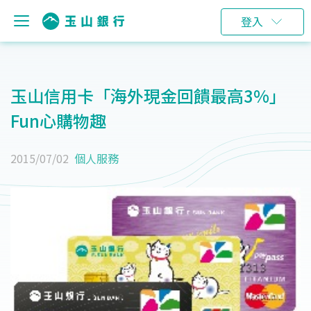
登入
玉山信用卡「海外現金回饋最高3%」
Fun心購物趣
2015/07/02
個人服務