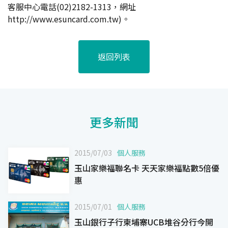
客服中心電話(02)2182-1313，網址
http://www.esuncard.com.tw
)。
返回列表
更多新聞
2015/07/03
個人服務
玉山家樂福聯名卡 天天家樂福點數5倍優
惠
2015/07/01
個人服務
玉山銀行子行柬埔寨UCB堆谷分行今開