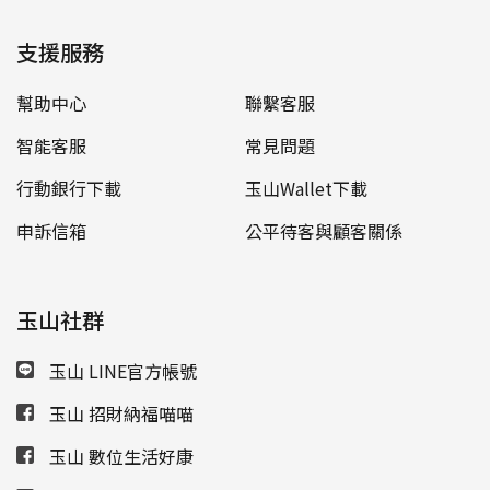
支援服務
幫助中心
聯繫客服
智能客服
常見問題
行動銀行下載
玉山Wallet下載
申訴信箱
公平待客與顧客關係
玉山社群
玉山 LINE官方帳號
玉山 招財納福喵喵
玉山 數位生活好康