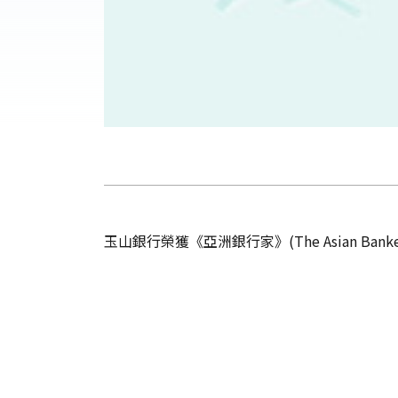
玉山銀行榮獲《亞洲銀行家》(The Asian Ba