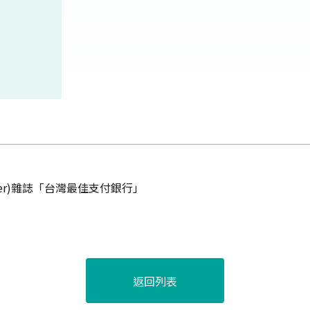
nker)雜誌「台灣最佳支付銀行」
返回列表