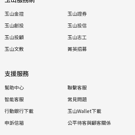
玉山金控
玉山證券
玉山創投
玉山投信
玉山投顧
玉山志工
玉山文教
菁英招募
支援服務
幫助中心
聯繫客服
智能客服
常見問題
行動銀行下載
玉山Wallet下載
申訴信箱
公平待客與顧客關係