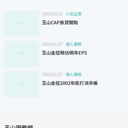
2003/02/21
小型企業
玉山CAP房貸開跑
2003/01/27
個人服務
玉山金控預估明年EPS
2003/01/27
個人服務
玉山金控2002年底打消呆帳
玉山服務網