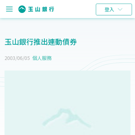
登入
玉山銀行推出連動債券
2003/06/05
個人服務