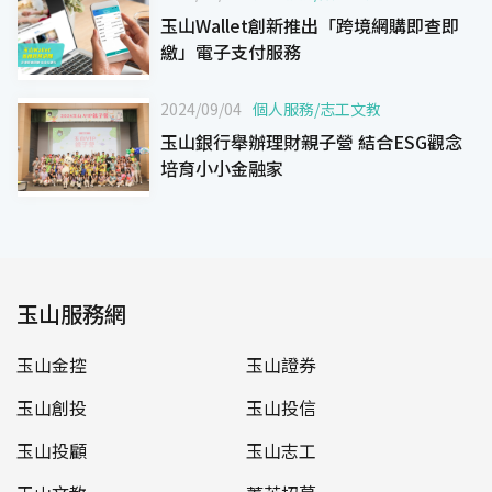
玉山Wallet創新推出「跨境網購即查即
繳」電子支付服務
2024/09/04
個人服務
/
志工文教
玉山銀行舉辦理財親子營 結合ESG觀念
培育小小金融家
玉山服務網
玉山金控
玉山證券
玉山創投
玉山投信
玉山投顧
玉山志工