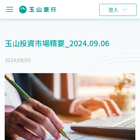
登入
玉山投資市場精要_2024.09.06
2024/09/05