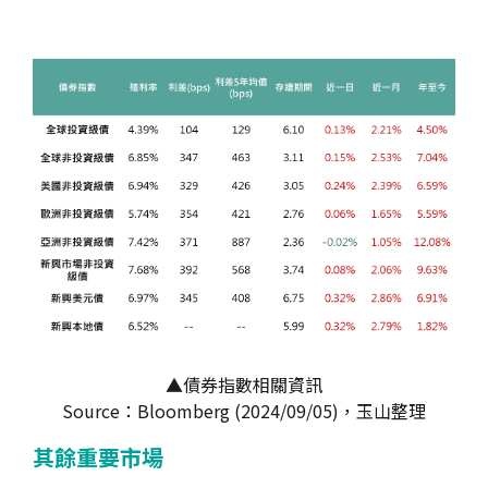
▲債券指數相關資訊
Source：Bloomberg (2024/09/05)，玉山整理
其餘重要市場