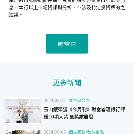
議均依市場變動而差異，投資前請務必留意市場最新訊
息。本行以上市場資訊與分析，不涉及特定投資標的之
建議。
返回列表
更多新聞
2024/09/11
喜悅與榮光
玉山銀榮獲《今周刊》財富管理銀行評
鑑10項大獎 獲獎數居冠
2024/09/06
個人服務
/
數位金融