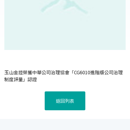
玉山金控榮獲中華公司治理協會「CG6010進階版公司治理
制度評量」認證
返回列表