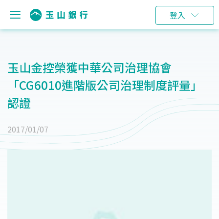
登入
玉山金控榮獲中華公司治理協會
「CG6010進階版公司治理制度評量」
認證
2017/01/07